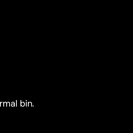
rmal bin.