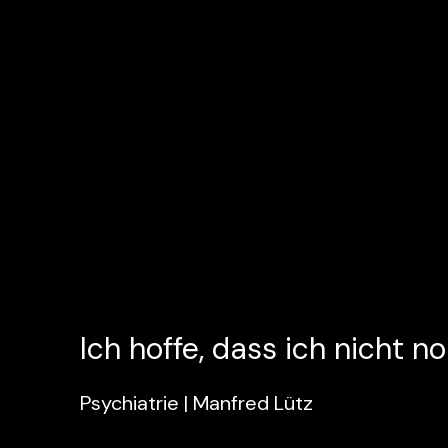
Ich hoffe, dass ich nicht no
Psychiatrie | Manfred Lütz