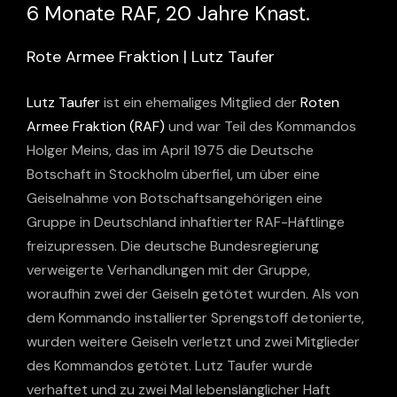
6 Monate RAF, 20 Jahre Knast.
Rote Armee Fraktion | Lutz Taufer
Lutz Taufer
ist ein ehemaliges Mitglied der
Roten
Armee Fraktion (RAF)
und war Teil des Kommandos
Holger Meins, das im April 1975 die Deutsche
Botschaft in Stockholm überfiel, um über eine
Geiselnahme von Botschaftsangehörigen eine
Gruppe in Deutschland inhaftierter RAF-Häftlinge
freizupressen. Die deutsche Bundesregierung
verweigerte Verhandlungen mit der Gruppe,
woraufhin zwei der Geiseln getötet wurden. Als von
dem Kommando installierter Sprengstoff detonierte,
wurden weitere Geiseln verletzt und zwei Mitglieder
des Kommandos getötet. Lutz Taufer wurde
verhaftet und zu zwei Mal lebenslänglicher Haft