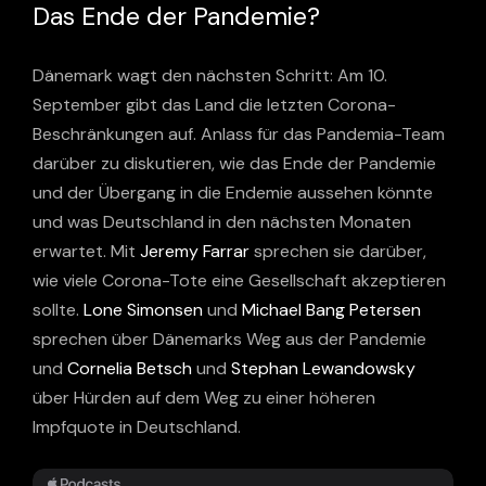
Das Ende der Pandemie?
Dänemark wagt den nächsten Schritt: Am 10.
September gibt das Land die letzten Corona-
Beschränkungen auf. Anlass für das Pandemia-Team
darüber zu diskutieren, wie das Ende der Pandemie
und der Übergang in die Endemie aussehen könnte
und was Deutschland in den nächsten Monaten
erwartet. Mit
Jeremy Farrar
sprechen sie darüber,
wie viele Corona-Tote eine Gesellschaft akzeptieren
sollte.
Lone Simonsen
und
Michael Bang Petersen
sprechen über Dänemarks Weg aus der Pandemie
und
Cornelia Betsch
und
Stephan Lewandowsky
über Hürden auf dem Weg zu einer höheren
Impfquote in Deutschland.