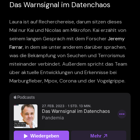
Das Warnsignal im Datenchaos
Laura ist auf Recherchereise, darum sitzen dieses
Mal nur Kai und Nicolas am Mikrofon. Kai erzählt von
seinem langen Gespräch mit dem Forscher
Jeremy
Farrar
, in dem sie unter anderem darüber sprachen,
was die Bekämpfung von Seuchen und Terrorismus
miteinander verbindet. Außerdem spricht das Team
über aktuelle Entwicklungen und Erkennisse bei
Marburgfieber, Mpox, Corona und der Vogelgrippe.