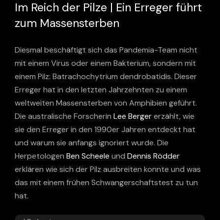
Im Reich der Pilze | Ein Erreger führt
zum Massensterben
Diesmal beschäftigt sich das Pandemia-Team nicht
mit einem Virus oder einem Bakterium, sondern mit
einem Pilz: Batrachochytrium dendrobatidis. Dieser
Erreger hat in den letzten Jahrzehnten zu einem
weltweiten Massensterben von Amphibien geführt.
Die australische Forscherin
Lee Berger
erzählt, wie
sie den Erreger in den 1990er Jahren entdeckt hat
und warum sie anfangs ignoriert wurde. Die
Herpetologen
Ben Scheele
und
Dennis Rödder
erklären wie sich der Pilz ausbreiten konnte und was
das mit einem frühen Schwangerschaftstest zu tun
hat.